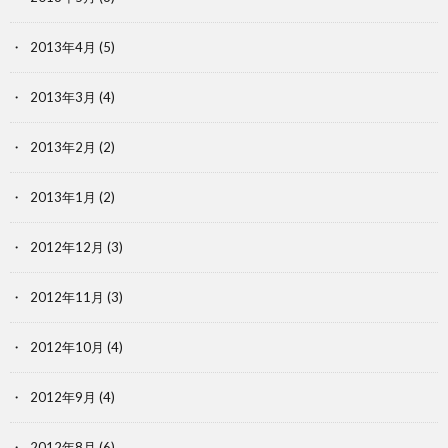
2013年4月
(5)
2013年3月
(4)
2013年2月
(2)
2013年1月
(2)
2012年12月
(3)
2012年11月
(3)
2012年10月
(4)
2012年9月
(4)
2012年8月
(6)