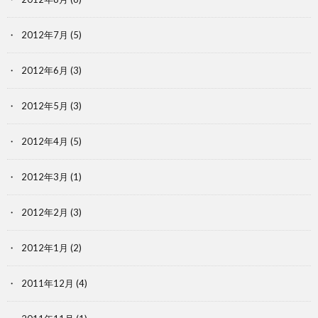
2012年7月
(5)
2012年6月
(3)
2012年5月
(3)
2012年4月
(5)
2012年3月
(1)
2012年2月
(3)
2012年1月
(2)
2011年12月
(4)