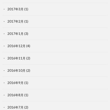
2017年3月
(1)
2017年2月
(1)
2017年1月
(3)
2016年12月
(4)
2016年11月
(2)
2016年10月
(2)
2016年9月
(1)
2016年8月
(1)
2016年7月
(2)