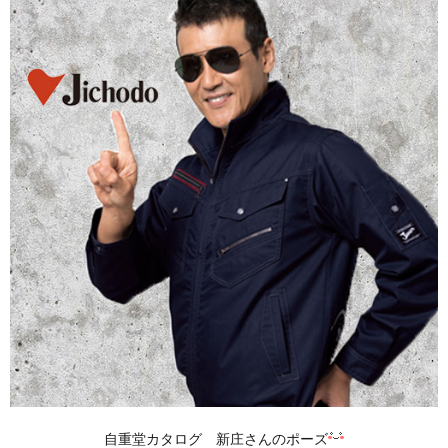
自重堂カタログ 新庄さんのポーズ