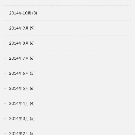
2014年10月
(8)
2014年9月
(9)
2014年8月
(6)
2014年7月
(6)
2014年6月
(5)
2014年5月
(6)
2014年4月
(4)
2014年3月
(5)
2014年2月
(5)