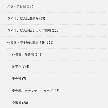
スタッフ日記
(226)
ライオン屋の店舗情報
(13)
ライオン屋の通販ショップ情報
(123)
作業服・安全靴の商品情報
(268)
作業服・作業着
(148)
地下たび
(4)
安全帯
(7)
安全靴・セーフティシューズ
(45)
空調服
(28)