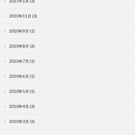
2011年1月
(3)
2010年11月
(3)
2010年9月
(1)
2010年8月
(2)
2010年7月
(1)
2010年6月
(1)
2010年5月
(1)
2010年4月
(3)
2010年3月
(2)