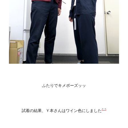
ふたりでキメポーズッッ
試着の結果、Ｙ本さんはワイン色にしました