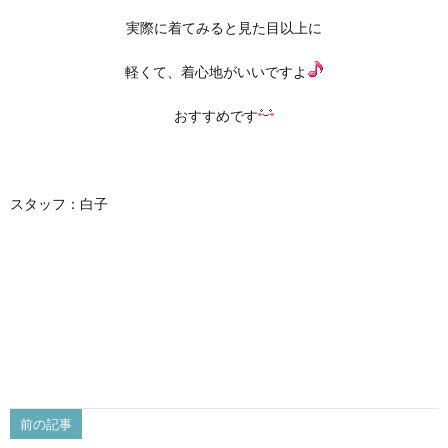
実際に着てみると見た目以上に
軽くて、着心地がいいですよ
おすすめです
スタッフ：白子
前の記事