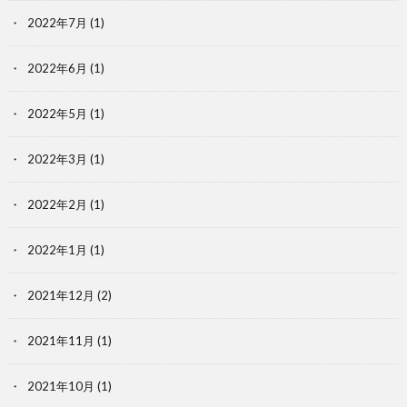
2022年7月
(1)
2022年6月
(1)
2022年5月
(1)
2022年3月
(1)
2022年2月
(1)
2022年1月
(1)
2021年12月
(2)
2021年11月
(1)
2021年10月
(1)