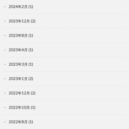
2024年2月
(1)
2023年12月
(2)
2023年8月
(1)
2023年4月
(1)
2023年3月
(1)
2023年1月
(2)
2022年12月
(2)
2022年10月
(1)
2022年8月
(1)