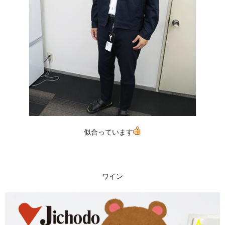
似合っています
ワイン