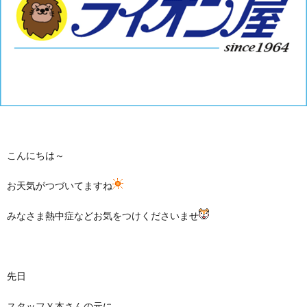
こんにちは～
お天気がつづいてますね
みなさま熱中症などお気をつけくださいませ
先日
スタッフＹ本さんの元に