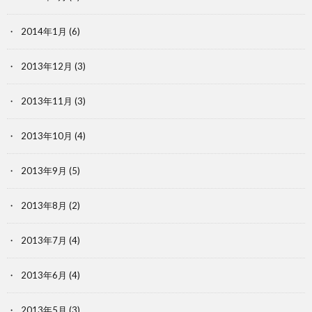
2014年1月
(6)
2013年12月
(3)
2013年11月
(3)
2013年10月
(4)
2013年9月
(5)
2013年8月
(2)
2013年7月
(4)
2013年6月
(4)
2013年5月
(3)