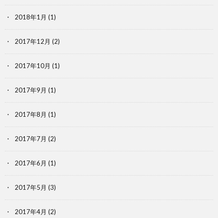
2018年1月
(1)
2017年12月
(2)
2017年10月
(1)
2017年9月
(1)
2017年8月
(1)
2017年7月
(2)
2017年6月
(1)
2017年5月
(3)
2017年4月
(2)