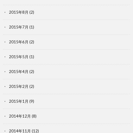
2015年8月
(2)
2015年7月
(1)
2015年6月
(2)
2015年5月
(1)
2015年4月
(2)
2015年2月
(2)
2015年1月
(9)
2014年12月
(8)
2014年11月
(12)