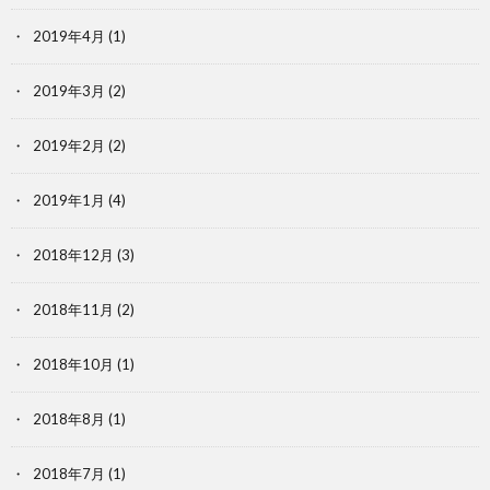
2019年4月
(1)
2019年3月
(2)
2019年2月
(2)
2019年1月
(4)
2018年12月
(3)
2018年11月
(2)
2018年10月
(1)
2018年8月
(1)
2018年7月
(1)