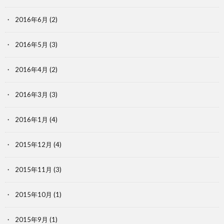
2016年6月
(2)
2016年5月
(3)
2016年4月
(2)
2016年3月
(3)
2016年1月
(4)
2015年12月
(4)
2015年11月
(3)
2015年10月
(1)
2015年9月
(1)