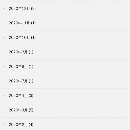
2020年12月
(2)
2020年11月
(1)
2020年10月
(1)
2020年9月
(1)
2020年8月
(1)
2020年7月
(1)
2020年4月
(3)
2020年3月
(5)
2020年2月
(4)