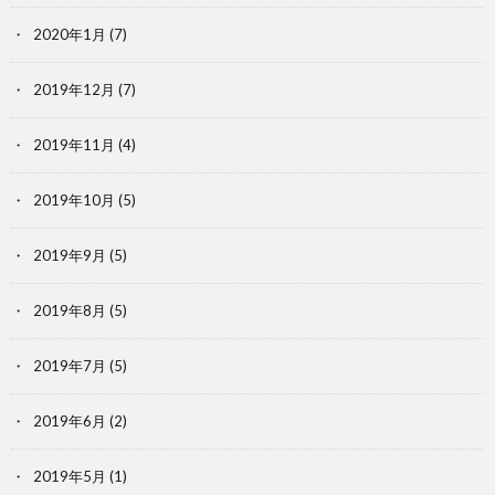
2020年1月
(7)
2019年12月
(7)
2019年11月
(4)
2019年10月
(5)
2019年9月
(5)
2019年8月
(5)
2019年7月
(5)
2019年6月
(2)
2019年5月
(1)