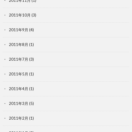
2011年11月
(1)
2011年10月
(3)
2011年9月
(4)
2011年8月
(1)
2011年7月
(3)
2011年5月
(1)
2011年4月
(1)
2011年3月
(5)
2011年2月
(1)