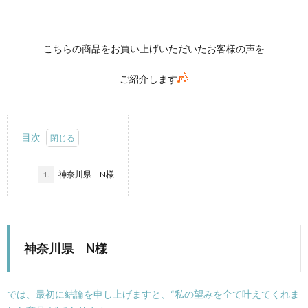
こちらの商品をお買い上げいただいたお客様の声を
ご紹介します
目次
1.
神奈川県 N様
神奈川県 N様
では、最初に結論を申し上げますと、“私の望みを全て叶えてくれま