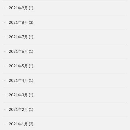
2021年9月
(1)
2021年8月
(3)
2021年7月
(1)
2021年6月
(1)
2021年5月
(1)
2021年4月
(1)
2021年3月
(1)
2021年2月
(1)
2021年1月
(2)