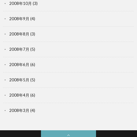
2008年10月
(3)
2008年9月
(4)
2008年8月
(3)
2008年7月
(5)
2008年6月
(6)
2008年5月
(5)
2008年4月
(6)
2008年3月
(4)