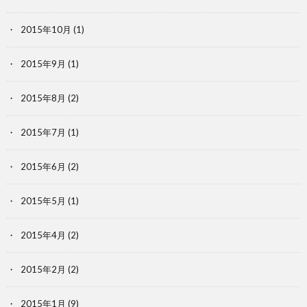
2015年10月
(1)
2015年9月
(1)
2015年8月
(2)
2015年7月
(1)
2015年6月
(2)
2015年5月
(1)
2015年4月
(2)
2015年2月
(2)
2015年1月
(9)