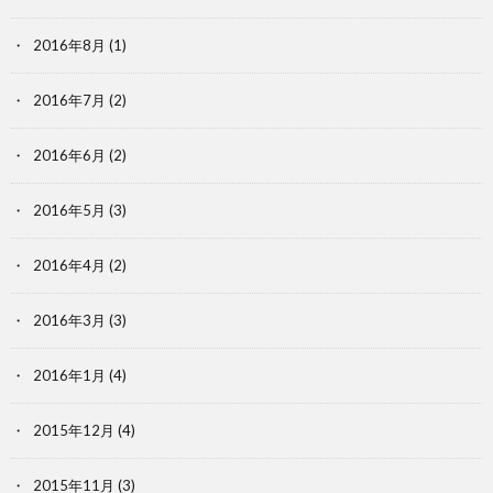
2016年8月
(1)
2016年7月
(2)
2016年6月
(2)
2016年5月
(3)
2016年4月
(2)
2016年3月
(3)
2016年1月
(4)
2015年12月
(4)
2015年11月
(3)