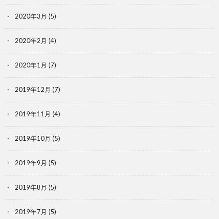
2020年3月
(5)
2020年2月
(4)
2020年1月
(7)
2019年12月
(7)
2019年11月
(4)
2019年10月
(5)
2019年9月
(5)
2019年8月
(5)
2019年7月
(5)