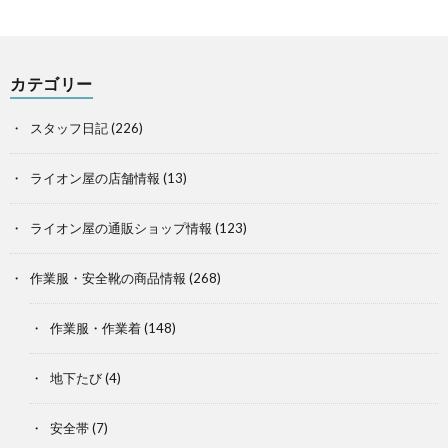
カテゴリー
スタッフ日記
(226)
ライオン屋の店舗情報
(13)
ライオン屋の通販ショップ情報
(123)
作業服・安全靴の商品情報
(268)
作業服・作業着
(148)
地下たび
(4)
安全帯
(7)