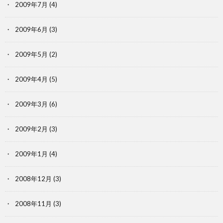
2009年7月
(4)
2009年6月
(3)
2009年5月
(2)
2009年4月
(5)
2009年3月
(6)
2009年2月
(3)
2009年1月
(4)
2008年12月
(3)
2008年11月
(3)