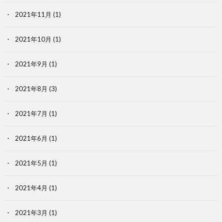
2021年11月
(1)
2021年10月
(1)
2021年9月
(1)
2021年8月
(3)
2021年7月
(1)
2021年6月
(1)
2021年5月
(1)
2021年4月
(1)
2021年3月
(1)