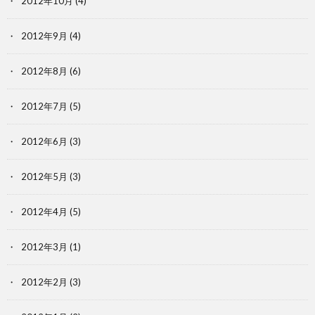
2012年10月
(4)
2012年9月
(4)
2012年8月
(6)
2012年7月
(5)
2012年6月
(3)
2012年5月
(3)
2012年4月
(5)
2012年3月
(1)
2012年2月
(3)