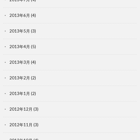
2013年6月
(4)
2013年5月
(3)
2013年4月
(5)
2013年3月
(4)
2013年2月
(2)
2013年1月
(2)
2012年12月
(3)
2012年11月
(3)