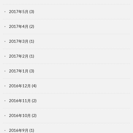
2017年5月
(3)
2017年4月
(2)
2017年3月
(1)
2017年2月
(1)
2017年1月
(3)
2016年12月
(4)
2016年11月
(2)
2016年10月
(2)
2016年9月
(1)