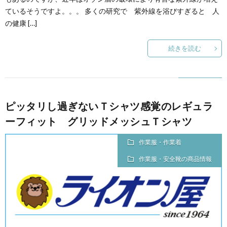
ているそうですよ。。。 多くの研究で 紫外線を浴びすぎると 人
の健康 […]
続きを読む
ピッタリし過ぎないＴシャツ感覚のレギュラ
ーフィット グリッドメッシュＴシャツ
作業服・作業着
作業服・安全靴の商品情報