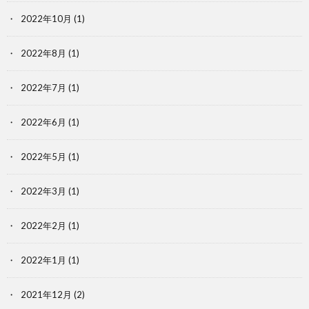
2022年10月
(1)
2022年8月
(1)
2022年7月
(1)
2022年6月
(1)
2022年5月
(1)
2022年3月
(1)
2022年2月
(1)
2022年1月
(1)
2021年12月
(2)