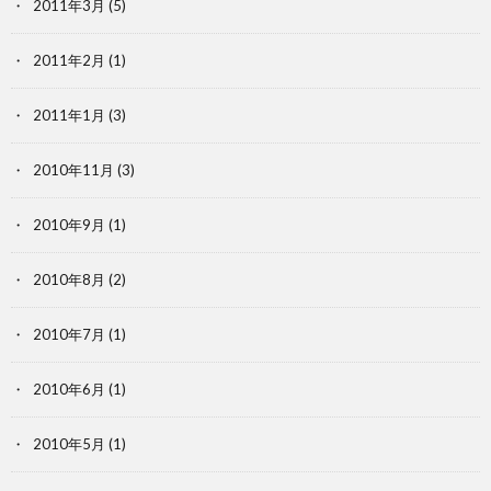
2011年3月
(5)
2011年2月
(1)
2011年1月
(3)
2010年11月
(3)
2010年9月
(1)
2010年8月
(2)
2010年7月
(1)
2010年6月
(1)
2010年5月
(1)