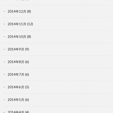
2014年12月
(8)
2014年11月
(12)
2014年10月
(8)
2014年9月
(9)
2014年8月
(6)
2014年7月
(6)
2014年6月
(5)
2014年5月
(6)
2014年4月
(4)