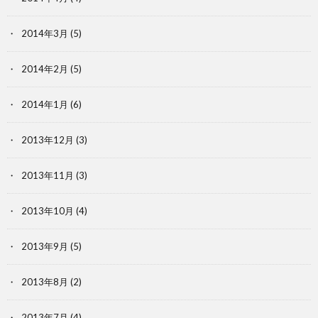
2014年3月
(5)
2014年2月
(5)
2014年1月
(6)
2013年12月
(3)
2013年11月
(3)
2013年10月
(4)
2013年9月
(5)
2013年8月
(2)
2013年7月
(4)