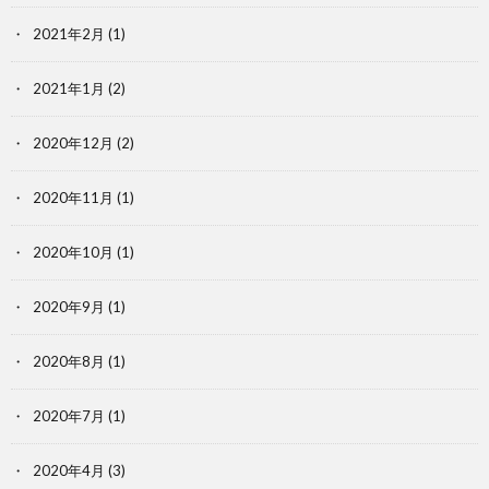
2021年2月
(1)
2021年1月
(2)
2020年12月
(2)
2020年11月
(1)
2020年10月
(1)
2020年9月
(1)
2020年8月
(1)
2020年7月
(1)
2020年4月
(3)