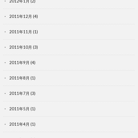
2012年1月
(2)
2011年12月
(4)
2011年11月
(1)
2011年10月
(3)
2011年9月
(4)
2011年8月
(1)
2011年7月
(3)
2011年5月
(1)
2011年4月
(1)