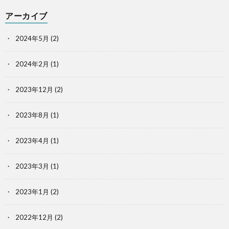
アーカイブ
2024年5月
(2)
2024年2月
(1)
2023年12月
(2)
2023年8月
(1)
2023年4月
(1)
2023年3月
(1)
2023年1月
(2)
2022年12月
(2)