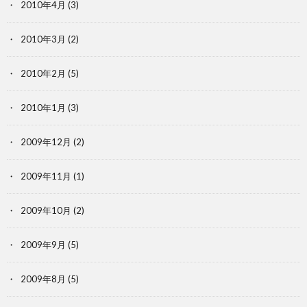
2010年4月
(3)
2010年3月
(2)
2010年2月
(5)
2010年1月
(3)
2009年12月
(2)
2009年11月
(1)
2009年10月
(2)
2009年9月
(5)
2009年8月
(5)