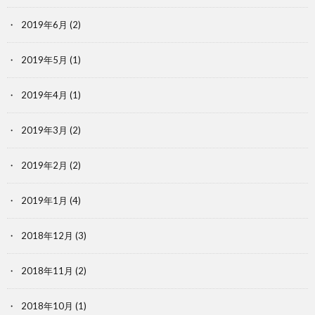
2019年6月
(2)
2019年5月
(1)
2019年4月
(1)
2019年3月
(2)
2019年2月
(2)
2019年1月
(4)
2018年12月
(3)
2018年11月
(2)
2018年10月
(1)