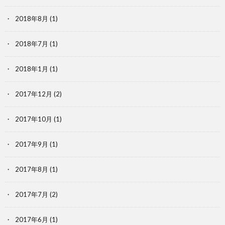
2018年8月
(1)
2018年7月
(1)
2018年1月
(1)
2017年12月
(2)
2017年10月
(1)
2017年9月
(1)
2017年8月
(1)
2017年7月
(2)
2017年6月
(1)