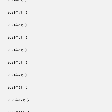
2021年7月
(1)
2021年6月
(1)
2021年5月
(1)
2021年4月
(1)
2021年3月
(1)
2021年2月
(1)
2021年1月
(2)
2020年12月
(2)