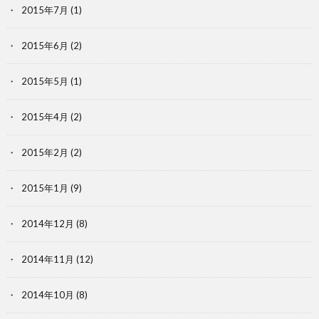
2015年7月
(1)
2015年6月
(2)
2015年5月
(1)
2015年4月
(2)
2015年2月
(2)
2015年1月
(9)
2014年12月
(8)
2014年11月
(12)
2014年10月
(8)