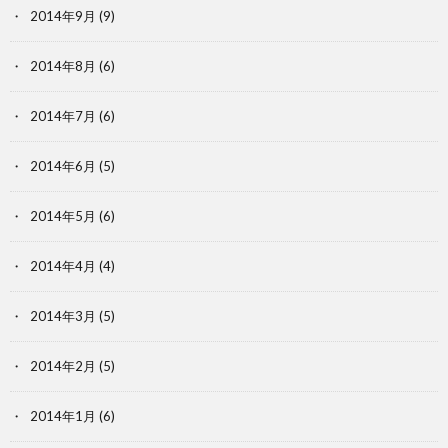
2014年9月
(9)
2014年8月
(6)
2014年7月
(6)
2014年6月
(5)
2014年5月
(6)
2014年4月
(4)
2014年3月
(5)
2014年2月
(5)
2014年1月
(6)