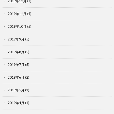
2019年12月
(7)
2019年11月
(4)
2019年10月
(5)
2019年9月
(5)
2019年8月
(5)
2019年7月
(5)
2019年6月
(2)
2019年5月
(1)
2019年4月
(1)