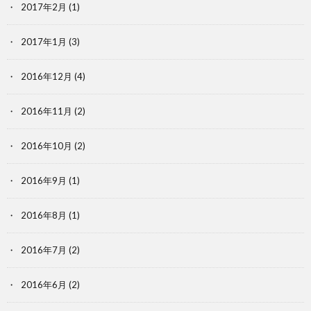
2017年2月
(1)
2017年1月
(3)
2016年12月
(4)
2016年11月
(2)
2016年10月
(2)
2016年9月
(1)
2016年8月
(1)
2016年7月
(2)
2016年6月
(2)