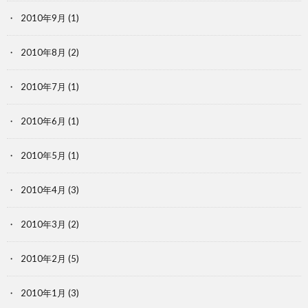
2010年9月
(1)
2010年8月
(2)
2010年7月
(1)
2010年6月
(1)
2010年5月
(1)
2010年4月
(3)
2010年3月
(2)
2010年2月
(5)
2010年1月
(3)