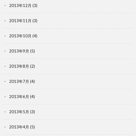
2013年12月
(3)
2013年11月
(3)
2013年10月
(4)
2013年9月
(5)
2013年8月
(2)
2013年7月
(4)
2013年6月
(4)
2013年5月
(3)
2013年4月
(5)