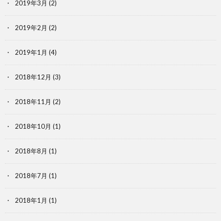
2019年3月
(2)
2019年2月
(2)
2019年1月
(4)
2018年12月
(3)
2018年11月
(2)
2018年10月
(1)
2018年8月
(1)
2018年7月
(1)
2018年1月
(1)