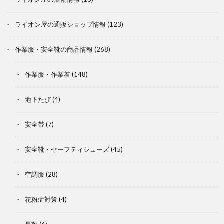
ライオン屋の通販ショップ情報
(123)
作業服・安全靴の商品情報
(268)
作業服・作業着
(148)
地下たび
(4)
安全帯
(7)
安全靴・セーフティシューズ
(45)
空調服
(28)
花粉症対策
(4)