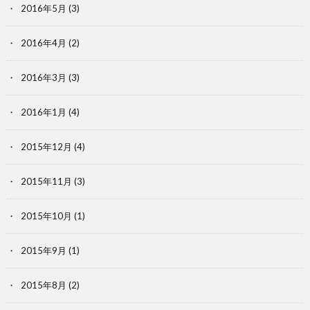
2016年5月
(3)
2016年4月
(2)
2016年3月
(3)
2016年1月
(4)
2015年12月
(4)
2015年11月
(3)
2015年10月
(1)
2015年9月
(1)
2015年8月
(2)