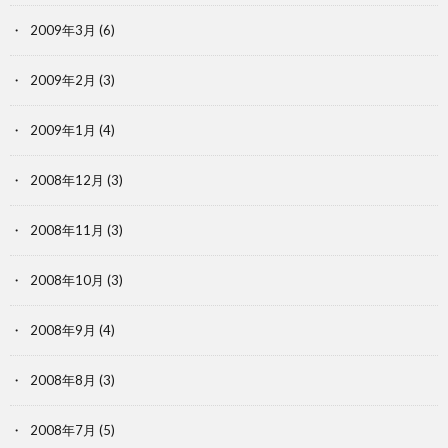
2009年3月
(6)
2009年2月
(3)
2009年1月
(4)
2008年12月
(3)
2008年11月
(3)
2008年10月
(3)
2008年9月
(4)
2008年8月
(3)
2008年7月
(5)