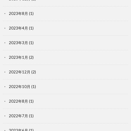
2023年8月
(1)
2023年4月
(1)
2023年3月
(1)
2023年1月
(2)
2022年12月
(2)
2022年10月
(1)
2022年8月
(1)
2022年7月
(1)
2022年6月
(1)