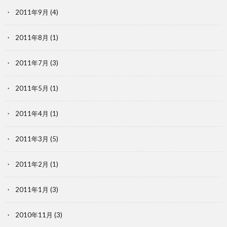
2011年9月
(4)
2011年8月
(1)
2011年7月
(3)
2011年5月
(1)
2011年4月
(1)
2011年3月
(5)
2011年2月
(1)
2011年1月
(3)
2010年11月
(3)