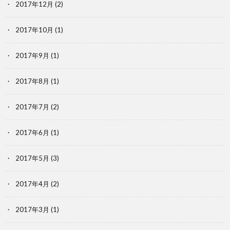
2017年12月
(2)
2017年10月
(1)
2017年9月
(1)
2017年8月
(1)
2017年7月
(2)
2017年6月
(1)
2017年5月
(3)
2017年4月
(2)
2017年3月
(1)