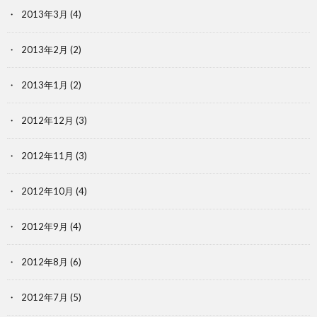
2013年3月
(4)
2013年2月
(2)
2013年1月
(2)
2012年12月
(3)
2012年11月
(3)
2012年10月
(4)
2012年9月
(4)
2012年8月
(6)
2012年7月
(5)