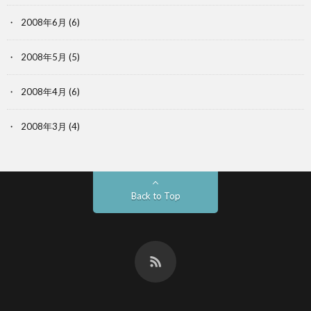
2008年6月
(6)
2008年5月
(5)
2008年4月
(6)
2008年3月
(4)
Back to Top