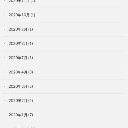
2020年11月
(1)
2020年10月
(1)
2020年9月
(1)
2020年8月
(1)
2020年7月
(1)
2020年4月
(3)
2020年3月
(5)
2020年2月
(4)
2020年1月
(7)