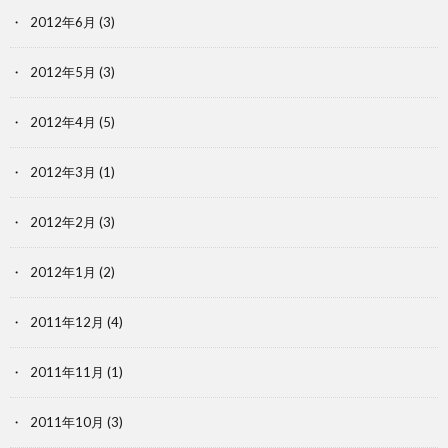
2012年6月
(3)
2012年5月
(3)
2012年4月
(5)
2012年3月
(1)
2012年2月
(3)
2012年1月
(2)
2011年12月
(4)
2011年11月
(1)
2011年10月
(3)