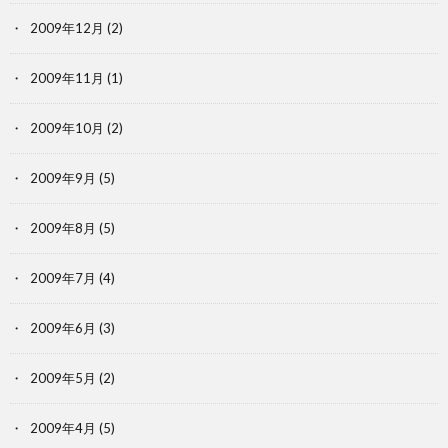
2009年12月
(2)
2009年11月
(1)
2009年10月
(2)
2009年9月
(5)
2009年8月
(5)
2009年7月
(4)
2009年6月
(3)
2009年5月
(2)
2009年4月
(5)