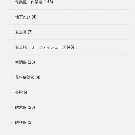
作業服・作業着
(148)
地下たび
(4)
安全帯
(7)
安全靴・セーフティシューズ
(45)
空調服
(28)
花粉症対策
(4)
長靴
(4)
防寒服
(23)
防護服
(3)