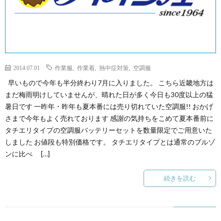
2014.07.01
作業服
,
作業着
,
熱中症対策
,
空調服
早いもので今年も半分終わり7月に入りました。 こちら近畿地方は
まだ梅雨明けしていませんが、晴れた日が多く今日も30度以上の猛
暑日です 一昨年・昨年も夏本番には売り切れていた空調服!! おかげ
さまで今年もよく売れております 感謝の気持ちをこめて夏本番前に
タチエリタイプの空調服バッテリーセットを数量限定でご用意いた
しました お値段も特別価格です。 タチエリタイプとは通常のブルゾ
ンに比べ […]
続きを読む