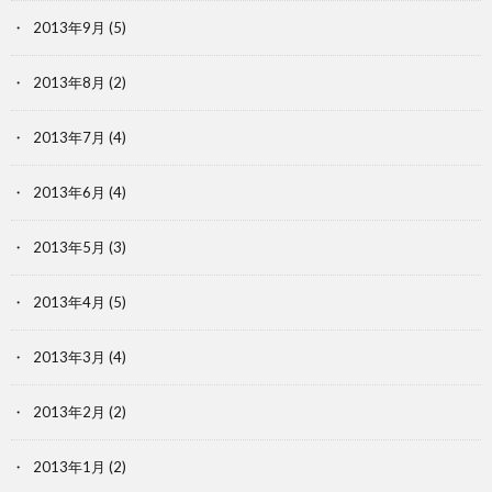
2013年9月
(5)
2013年8月
(2)
2013年7月
(4)
2013年6月
(4)
2013年5月
(3)
2013年4月
(5)
2013年3月
(4)
2013年2月
(2)
2013年1月
(2)