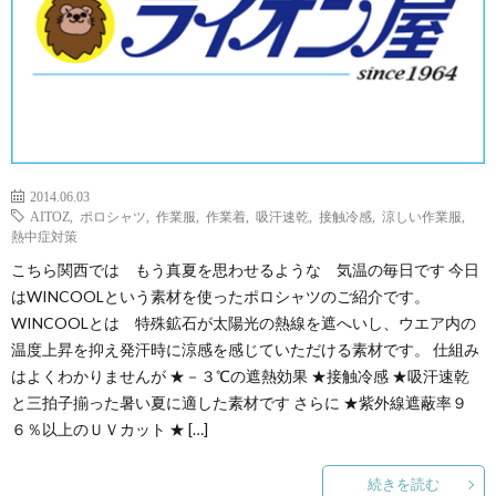
2014.06.03
AITOZ
,
ポロシャツ
,
作業服
,
作業着
,
吸汗速乾
,
接触冷感
,
涼しい作業服
,
熱中症対策
こちら関西では もう真夏を思わせるような 気温の毎日です 今日
はWINCOOLという素材を使ったポロシャツのご紹介です。
WINCOOLとは 特殊鉱石が太陽光の熱線を遮へいし、ウエア内の
温度上昇を抑え発汗時に涼感を感じていただける素材です。 仕組み
はよくわかりませんが ★－３℃の遮熱効果 ★接触冷感 ★吸汗速乾
と三拍子揃った暑い夏に適した素材です さらに ★紫外線遮蔽率９
６％以上のＵＶカット ★ […]
続きを読む