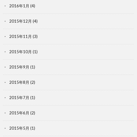
2016年1月
(4)
2015年12月
(4)
2015年11月
(3)
2015年10月
(1)
2015年9月
(1)
2015年8月
(2)
2015年7月
(1)
2015年6月
(2)
2015年5月
(1)