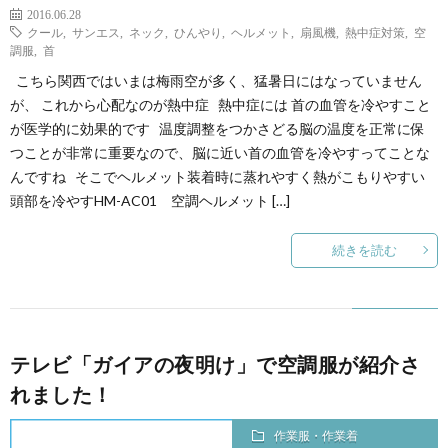
2016.06.28
クール
,
サンエス
,
ネック
,
ひんやり
,
ヘルメット
,
扇風機
,
熱中症対策
,
空
調服
,
首
こちら関西ではいまは梅雨空が多く、猛暑日にはなっていません
が、 これから心配なのが熱中症 熱中症には 首の血管を冷やすこと
が医学的に効果的です 温度調整をつかさどる脳の温度を正常に保
つことが非常に重要なので、脳に近い首の血管を冷やすってことな
んですね そこでヘルメット装着時に蒸れやすく熱がこもりやすい
頭部を冷やすHM-AC01 空調ヘルメット […]
続きを読む
テレビ「ガイアの夜明け」で空調服が紹介さ
れました！
作業服・作業着