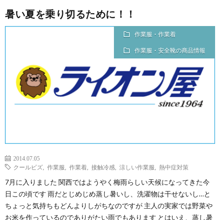
暑い夏を乗り切るために！！
作業服・作業着
作業服・安全靴の商品情報
2014.07.05
クールビズ
,
作業服
,
作業着
,
接触冷感
,
涼しい作業服
,
熱中症対策
7月に入りました 関西ではようやく梅雨らしい天候になってきた今
日この頃です 雨だとじめじめ蒸し暑いし、洗濯物は干せないし…と
ちょっと気持ちもどんよりしがちなのですが 主人の実家では野菜や
お米を作っているのでありがたい雨でもあります とはいえ、蒸し暑