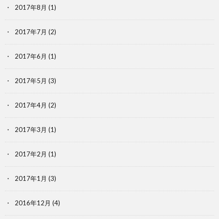
2017年8月
(1)
2017年7月
(2)
2017年6月
(1)
2017年5月
(3)
2017年4月
(2)
2017年3月
(1)
2017年2月
(1)
2017年1月
(3)
2016年12月
(4)