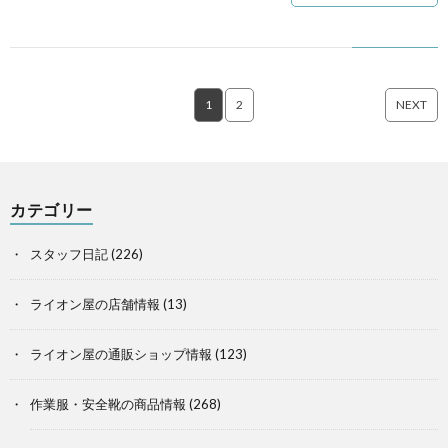
1
2
NEXT
カテゴリー
スタッフ日記
(226)
ライオン屋の店舗情報
(13)
ライオン屋の通販ショップ情報
(123)
作業服・安全靴の商品情報
(268)