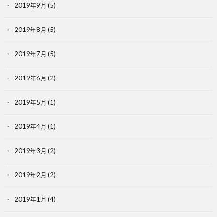
2019年9月
(5)
2019年8月
(5)
2019年7月
(5)
2019年6月
(2)
2019年5月
(1)
2019年4月
(1)
2019年3月
(2)
2019年2月
(2)
2019年1月
(4)