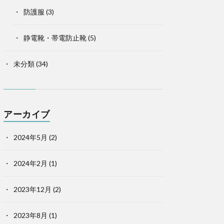
防護服
(3)
静電靴・帯電防止靴
(5)
未分類
(34)
アーカイブ
2024年5月
(2)
2024年2月
(1)
2023年12月
(2)
2023年8月
(1)