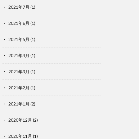
2021年7月
(1)
2021年6月
(1)
2021年5月
(1)
2021年4月
(1)
2021年3月
(1)
2021年2月
(1)
2021年1月
(2)
2020年12月
(2)
2020年11月
(1)