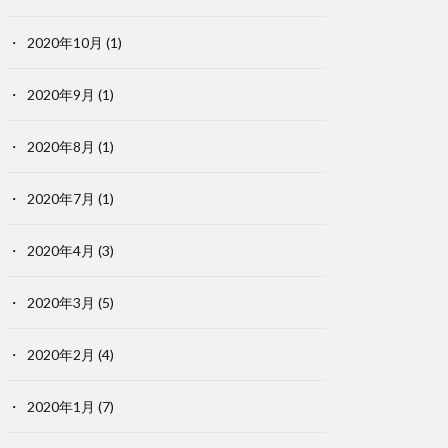
2020年10月
(1)
2020年9月
(1)
2020年8月
(1)
2020年7月
(1)
2020年4月
(3)
2020年3月
(5)
2020年2月
(4)
2020年1月
(7)