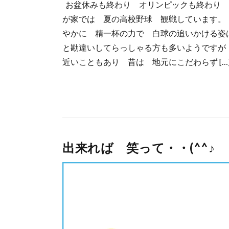
お盆休みも終わり オリンピックも終わり 
が家では 夏の高校野球 観戦しています。 
やかに 精一杯の力で 白球の追いかける姿
と勘違いしてらっしゃる方も多いようですが
近いこともあり 昔は 地元にこだわらず […
出来れば 笑って・・(^^♪