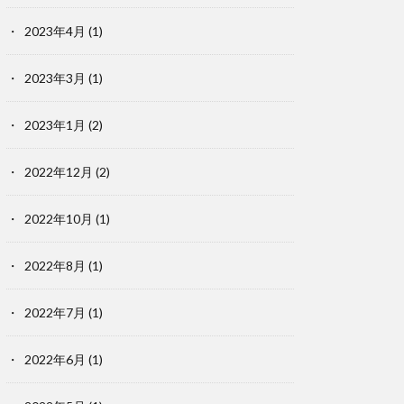
2023年4月
(1)
2023年3月
(1)
2023年1月
(2)
2022年12月
(2)
2022年10月
(1)
2022年8月
(1)
2022年7月
(1)
2022年6月
(1)