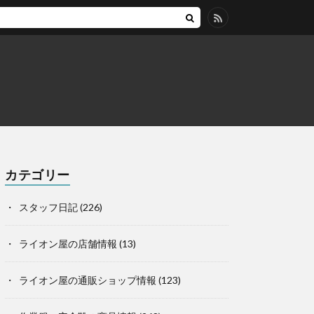
カテゴリー
スタッフ日記
(226)
ライオン屋の店舗情報
(13)
ライオン屋の通販ショップ情報
(123)