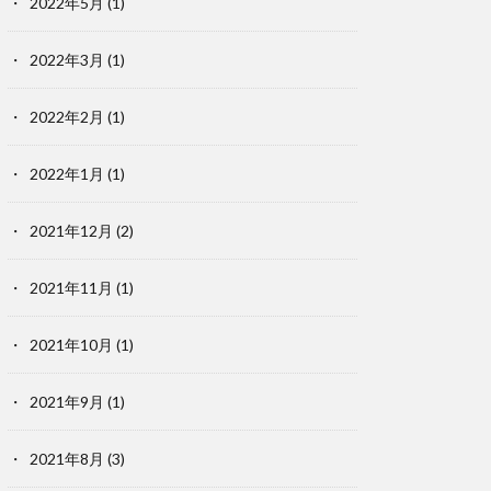
2022年5月
(1)
2022年3月
(1)
2022年2月
(1)
2022年1月
(1)
2021年12月
(2)
2021年11月
(1)
2021年10月
(1)
2021年9月
(1)
2021年8月
(3)