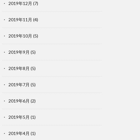
2019年12月
(7)
2019年11月
(4)
2019年10月
(5)
2019年9月
(5)
2019年8月
(5)
2019年7月
(5)
2019年6月
(2)
2019年5月
(1)
2019年4月
(1)