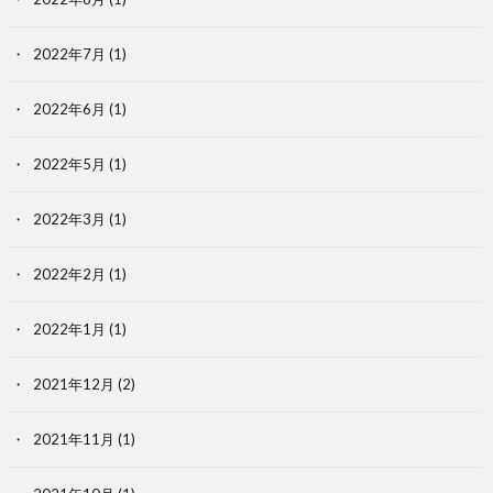
2022年7月
(1)
2022年6月
(1)
2022年5月
(1)
2022年3月
(1)
2022年2月
(1)
2022年1月
(1)
2021年12月
(2)
2021年11月
(1)