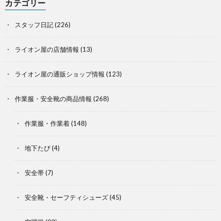
カテゴリー
スタッフ日記
(226)
ライオン屋の店舗情報
(13)
ライオン屋の通販ショップ情報
(123)
作業服・安全靴の商品情報
(268)
作業服・作業着
(148)
地下たび
(4)
安全帯
(7)
安全靴・セーフティシューズ
(45)