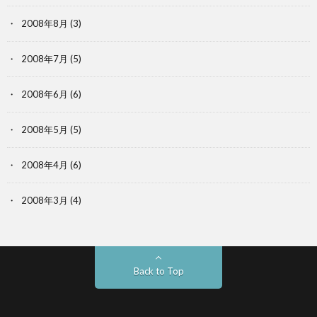
2008年8月
(3)
2008年7月
(5)
2008年6月
(6)
2008年5月
(5)
2008年4月
(6)
2008年3月
(4)
Back to Top