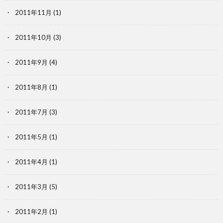
2011年11月
(1)
2011年10月
(3)
2011年9月
(4)
2011年8月
(1)
2011年7月
(3)
2011年5月
(1)
2011年4月
(1)
2011年3月
(5)
2011年2月
(1)