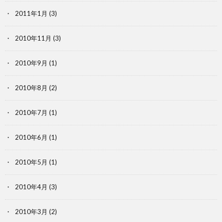
2011年1月
(3)
2010年11月
(3)
2010年9月
(1)
2010年8月
(2)
2010年7月
(1)
2010年6月
(1)
2010年5月
(1)
2010年4月
(3)
2010年3月
(2)