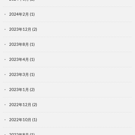
2024年2月
(1)
2023年12月
(2)
2023年8月
(1)
2023年4月
(1)
2023年3月
(1)
2023年1月
(2)
2022年12月
(2)
2022年10月
(1)
2022年8月
(1)