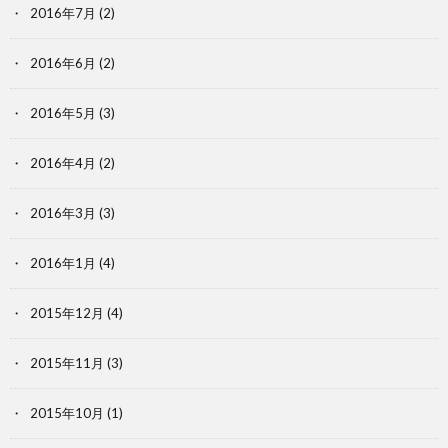
2016年7月
(2)
2016年6月
(2)
2016年5月
(3)
2016年4月
(2)
2016年3月
(3)
2016年1月
(4)
2015年12月
(4)
2015年11月
(3)
2015年10月
(1)