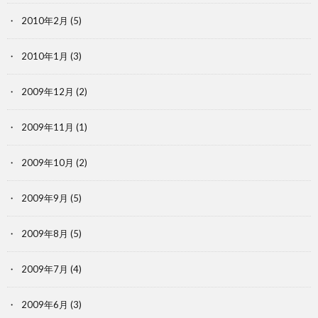
2010年2月
(5)
2010年1月
(3)
2009年12月
(2)
2009年11月
(1)
2009年10月
(2)
2009年9月
(5)
2009年8月
(5)
2009年7月
(4)
2009年6月
(3)