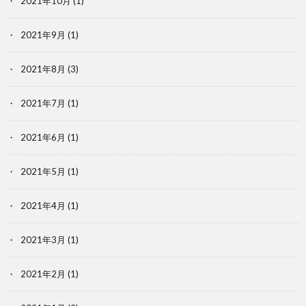
2021年10月
(1)
2021年9月
(1)
2021年8月
(3)
2021年7月
(1)
2021年6月
(1)
2021年5月
(1)
2021年4月
(1)
2021年3月
(1)
2021年2月
(1)