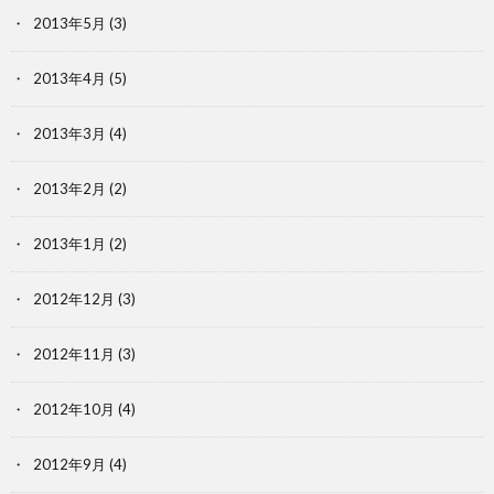
2013年5月
(3)
2013年4月
(5)
2013年3月
(4)
2013年2月
(2)
2013年1月
(2)
2012年12月
(3)
2012年11月
(3)
2012年10月
(4)
2012年9月
(4)