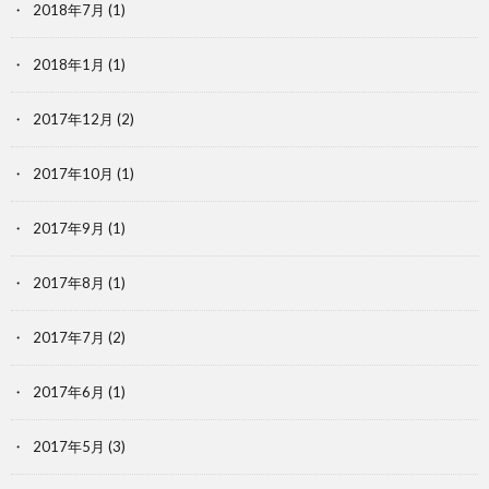
2018年7月
(1)
2018年1月
(1)
2017年12月
(2)
2017年10月
(1)
2017年9月
(1)
2017年8月
(1)
2017年7月
(2)
2017年6月
(1)
2017年5月
(3)