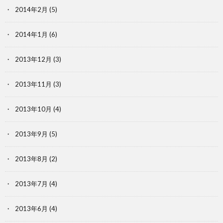
2014年2月
(5)
2014年1月
(6)
2013年12月
(3)
2013年11月
(3)
2013年10月
(4)
2013年9月
(5)
2013年8月
(2)
2013年7月
(4)
2013年6月
(4)