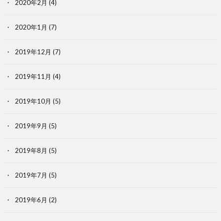
2020年2月
(4)
2020年1月
(7)
2019年12月
(7)
2019年11月
(4)
2019年10月
(5)
2019年9月
(5)
2019年8月
(5)
2019年7月
(5)
2019年6月
(2)