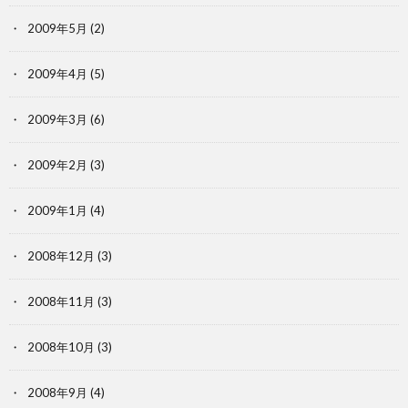
2009年5月
(2)
2009年4月
(5)
2009年3月
(6)
2009年2月
(3)
2009年1月
(4)
2008年12月
(3)
2008年11月
(3)
2008年10月
(3)
2008年9月
(4)