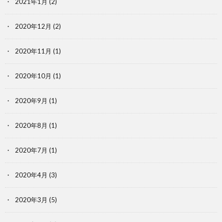
2021年1月
(2)
2020年12月
(2)
2020年11月
(1)
2020年10月
(1)
2020年9月
(1)
2020年8月
(1)
2020年7月
(1)
2020年4月
(3)
2020年3月
(5)