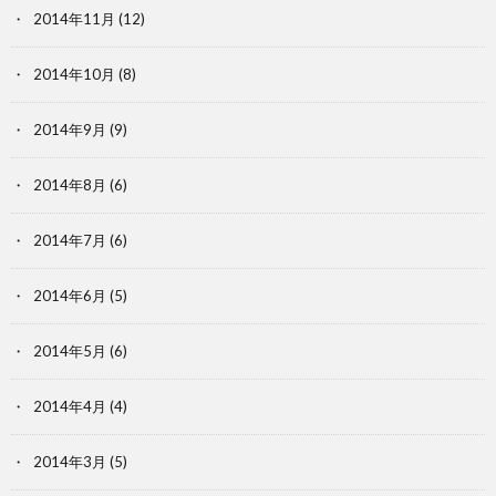
2014年11月
(12)
2014年10月
(8)
2014年9月
(9)
2014年8月
(6)
2014年7月
(6)
2014年6月
(5)
2014年5月
(6)
2014年4月
(4)
2014年3月
(5)