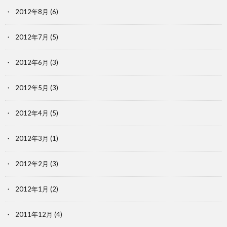
2012年8月
(6)
2012年7月
(5)
2012年6月
(3)
2012年5月
(3)
2012年4月
(5)
2012年3月
(1)
2012年2月
(3)
2012年1月
(2)
2011年12月
(4)