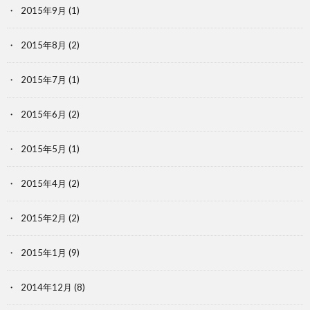
2015年9月
(1)
2015年8月
(2)
2015年7月
(1)
2015年6月
(2)
2015年5月
(1)
2015年4月
(2)
2015年2月
(2)
2015年1月
(9)
2014年12月
(8)