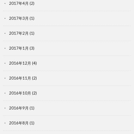
2017年4月
(2)
2017年3月
(1)
2017年2月
(1)
2017年1月
(3)
2016年12月
(4)
2016年11月
(2)
2016年10月
(2)
2016年9月
(1)
2016年8月
(1)