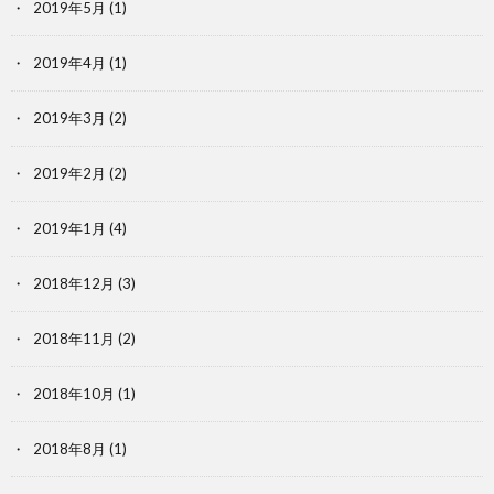
2019年5月
(1)
2019年4月
(1)
2019年3月
(2)
2019年2月
(2)
2019年1月
(4)
2018年12月
(3)
2018年11月
(2)
2018年10月
(1)
2018年8月
(1)