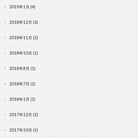
2019年1月
(4)
2018年12月
(3)
2018年11月
(2)
2018年10月
(1)
2018年8月
(1)
2018年7月
(1)
2018年1月
(1)
2017年12月
(2)
2017年10月
(1)