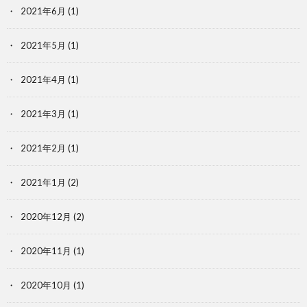
2021年6月
(1)
2021年5月
(1)
2021年4月
(1)
2021年3月
(1)
2021年2月
(1)
2021年1月
(2)
2020年12月
(2)
2020年11月
(1)
2020年10月
(1)