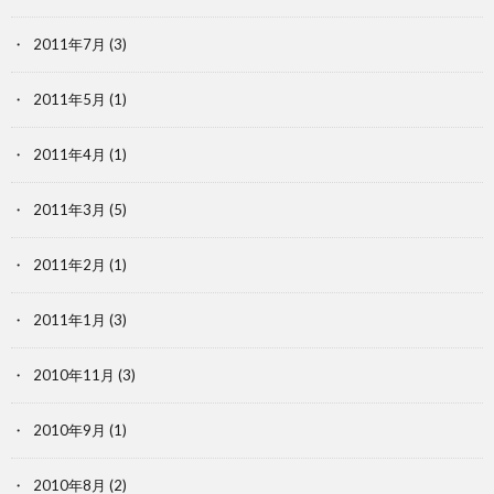
2011年7月
(3)
2011年5月
(1)
2011年4月
(1)
2011年3月
(5)
2011年2月
(1)
2011年1月
(3)
2010年11月
(3)
2010年9月
(1)
2010年8月
(2)