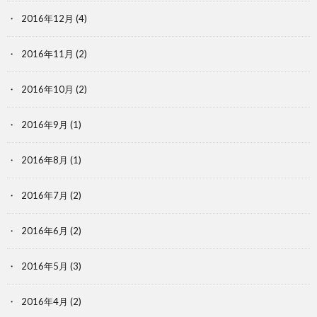
2016年12月
(4)
2016年11月
(2)
2016年10月
(2)
2016年9月
(1)
2016年8月
(1)
2016年7月
(2)
2016年6月
(2)
2016年5月
(3)
2016年4月
(2)