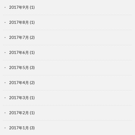
2017年9月
(1)
2017年8月
(1)
2017年7月
(2)
2017年6月
(1)
2017年5月
(3)
2017年4月
(2)
2017年3月
(1)
2017年2月
(1)
2017年1月
(3)