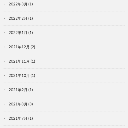
2022年3月
(1)
2022年2月
(1)
2022年1月
(1)
2021年12月
(2)
2021年11月
(1)
2021年10月
(1)
2021年9月
(1)
2021年8月
(3)
2021年7月
(1)