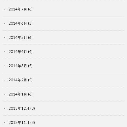
2014年7月
(6)
2014年6月
(5)
2014年5月
(6)
2014年4月
(4)
2014年3月
(5)
2014年2月
(5)
2014年1月
(6)
2013年12月
(3)
2013年11月
(3)