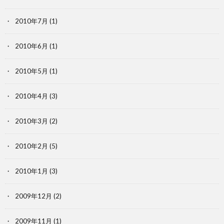
2010年7月
(1)
2010年6月
(1)
2010年5月
(1)
2010年4月
(3)
2010年3月
(2)
2010年2月
(5)
2010年1月
(3)
2009年12月
(2)
2009年11月
(1)