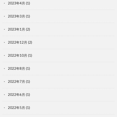
2023年4月
(1)
2023年3月
(1)
2023年1月
(2)
2022年12月
(2)
2022年10月
(1)
2022年8月
(1)
2022年7月
(1)
2022年6月
(1)
2022年5月
(1)