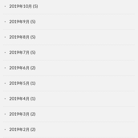
2019年10月
(5)
2019年9月
(5)
2019年8月
(5)
2019年7月
(5)
2019年6月
(2)
2019年5月
(1)
2019年4月
(1)
2019年3月
(2)
2019年2月
(2)