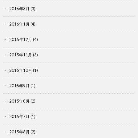
2016年3月
(3)
2016年1月
(4)
2015年12月
(4)
2015年11月
(3)
2015年10月
(1)
2015年9月
(1)
2015年8月
(2)
2015年7月
(1)
2015年6月
(2)