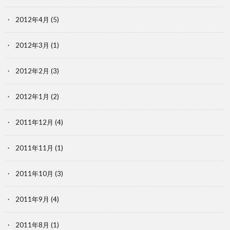
2012年4月
(5)
2012年3月
(1)
2012年2月
(3)
2012年1月
(2)
2011年12月
(4)
2011年11月
(1)
2011年10月
(3)
2011年9月
(4)
2011年8月
(1)