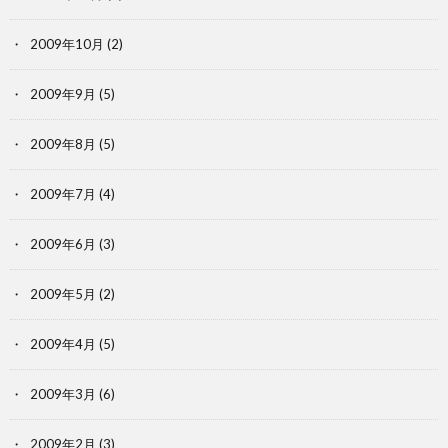
2009年10月
(2)
2009年9月
(5)
2009年8月
(5)
2009年7月
(4)
2009年6月
(3)
2009年5月
(2)
2009年4月
(5)
2009年3月
(6)
2009年2月
(3)