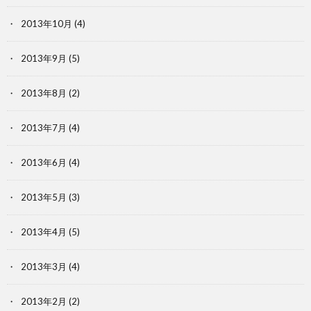
2013年10月
(4)
2013年9月
(5)
2013年8月
(2)
2013年7月
(4)
2013年6月
(4)
2013年5月
(3)
2013年4月
(5)
2013年3月
(4)
2013年2月
(2)