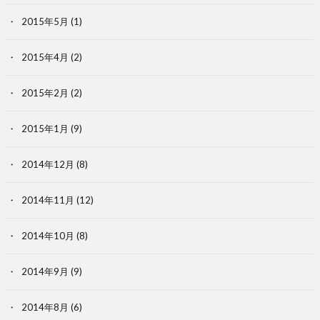
2015年5月
(1)
2015年4月
(2)
2015年2月
(2)
2015年1月
(9)
2014年12月
(8)
2014年11月
(12)
2014年10月
(8)
2014年9月
(9)
2014年8月
(6)