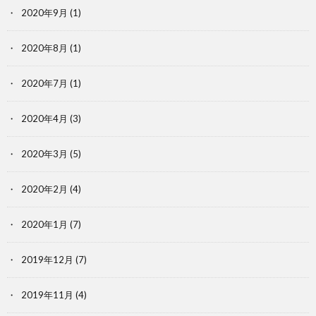
2020年9月
(1)
2020年8月
(1)
2020年7月
(1)
2020年4月
(3)
2020年3月
(5)
2020年2月
(4)
2020年1月
(7)
2019年12月
(7)
2019年11月
(4)