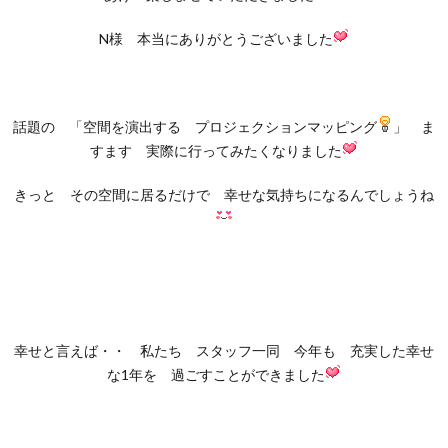
N様 本当にありがとうございました
話題の 「空間を演出する プロジェクションマッピング
」 ま
すます 実際に行ってみたくなりました
きっと その空間に居るだけで 幸せな気持ちになるんでしょうね
幸せと言えば・・ 私たち スタッフ一同 今年も 充実した幸せ
な1年を 過ごすことができました