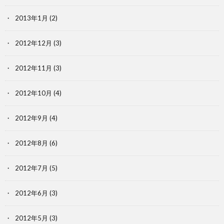
2013年1月
(2)
2012年12月
(3)
2012年11月
(3)
2012年10月
(4)
2012年9月
(4)
2012年8月
(6)
2012年7月
(5)
2012年6月
(3)
2012年5月
(3)