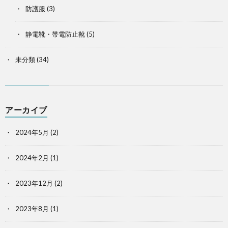
防護服
(3)
静電靴・帯電防止靴
(5)
未分類
(34)
アーカイブ
2024年5月
(2)
2024年2月
(1)
2023年12月
(2)
2023年8月
(1)