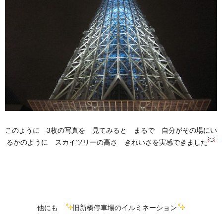
このように 3枚の写真を 見てみると まるで 自分がその場にい
るかのように スカイツリーの高さ きれいさを実感できました
他にも
旧新橋停車場のイルミネーション