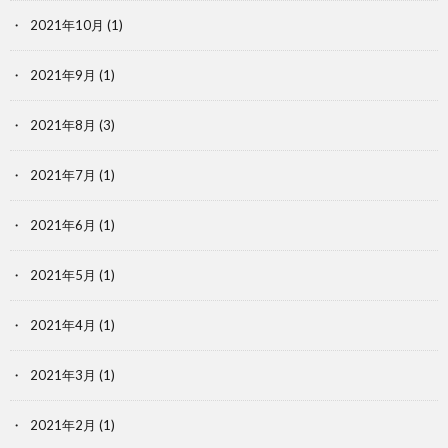
2021年10月
(1)
2021年9月
(1)
2021年8月
(3)
2021年7月
(1)
2021年6月
(1)
2021年5月
(1)
2021年4月
(1)
2021年3月
(1)
2021年2月
(1)