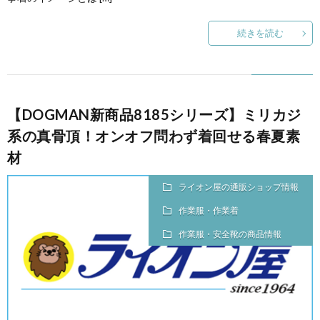
続きを読む
【DOGMAN新商品8185シリーズ】ミリカジ
系の真骨頂！オンオフ問わず着回せる春夏素
材
ライオン屋の通販ショップ情報
作業服・作業着
作業服・安全靴の商品情報