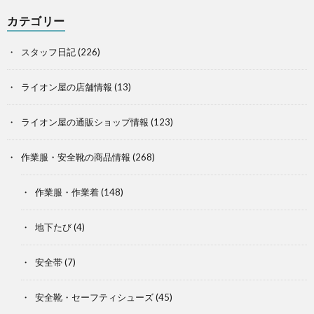
カテゴリー
スタッフ日記
(226)
ライオン屋の店舗情報
(13)
ライオン屋の通販ショップ情報
(123)
作業服・安全靴の商品情報
(268)
作業服・作業着
(148)
地下たび
(4)
安全帯
(7)
安全靴・セーフティシューズ
(45)