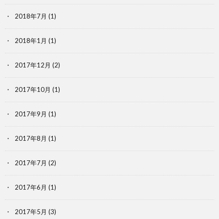
2018年7月
(1)
2018年1月
(1)
2017年12月
(2)
2017年10月
(1)
2017年9月
(1)
2017年8月
(1)
2017年7月
(2)
2017年6月
(1)
2017年5月
(3)