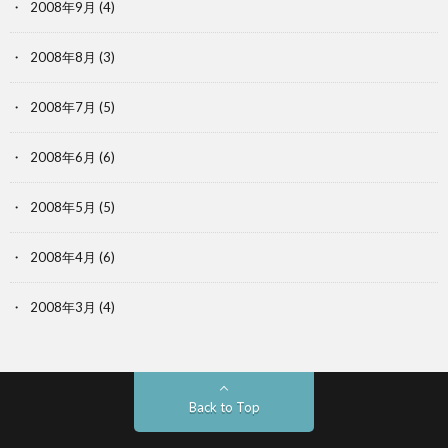
2008年9月
(4)
2008年8月
(3)
2008年7月
(5)
2008年6月
(6)
2008年5月
(5)
2008年4月
(6)
2008年3月
(4)
Back to Top