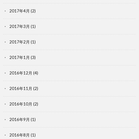
2017年4月
(2)
2017年3月
(1)
2017年2月
(1)
2017年1月
(3)
2016年12月
(4)
2016年11月
(2)
2016年10月
(2)
2016年9月
(1)
2016年8月
(1)